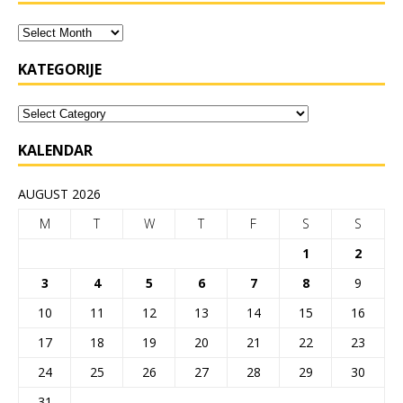
KATEGORIJE
KALENDAR
AUGUST 2026
M
T
W
T
F
S
S
1
2
3
4
5
6
7
8
9
10
11
12
13
14
15
16
17
18
19
20
21
22
23
24
25
26
27
28
29
30
31