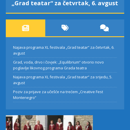
„Grad teatar“ za četvrtak, 6. avgust
Najava programa XL festivala „Grad teatar“ za četvrtak, 6.
avgust
Grad, voda, drvo i čovjek: „Equilibrium“ otvorio novo
poglavlje likovnog programa Grada teatra
Najava programa XL festivala „Grad teatar“ za srijedu, 5.
avgust
Poziv za prijave za učešće na trećem „Creative Fest
Montenegro“