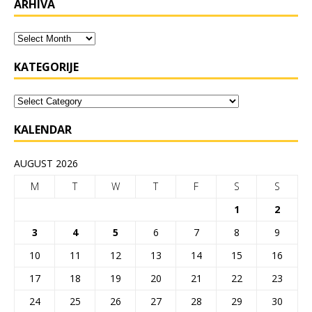
ARHIVA
KATEGORIJE
KALENDAR
AUGUST 2026
M
T
W
T
F
S
S
1
2
3
4
5
6
7
8
9
10
11
12
13
14
15
16
17
18
19
20
21
22
23
24
25
26
27
28
29
30