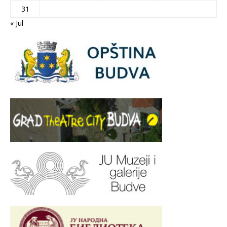
31
« Jul