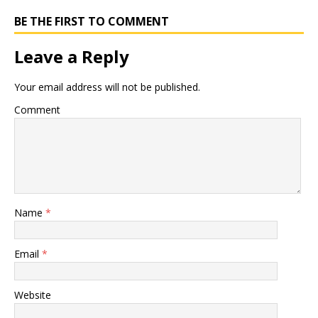
BE THE FIRST TO COMMENT
Leave a Reply
Your email address will not be published.
Comment
Name
*
Email
*
Website