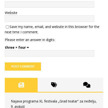
Website
Save my name, email, and website in this browser for the
next time I comment.
Please enter an answer in digits:
three × four =
Najava programa XL festivala „Grad teatar“ za neđelju,
9. avgust