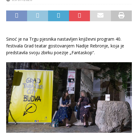
Sinoć je na Trgu pjesnika nastavljen književni program 40.
festivala Grad teatar gostovanjem Nadije Rebronje, koja je
predstavila svoju zbirku poezije „Fantaskop“.