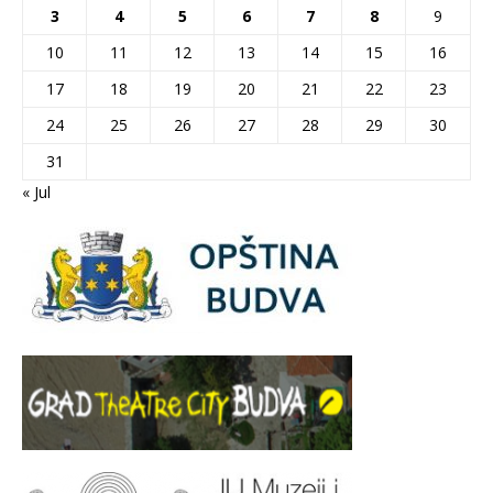
3
4
5
6
7
8
9
10
11
12
13
14
15
16
17
18
19
20
21
22
23
24
25
26
27
28
29
30
31
« Jul