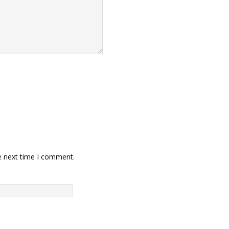
e next time I comment.