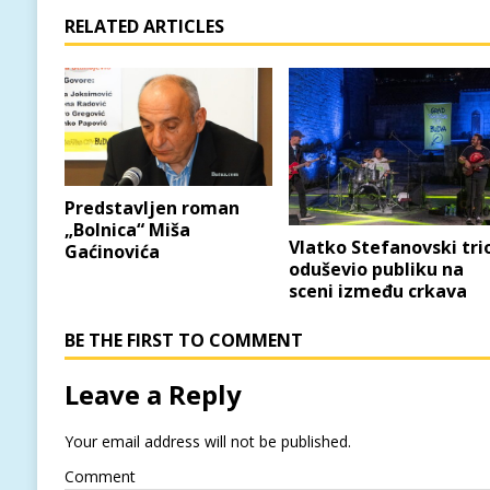
RELATED ARTICLES
Predstavljen roman
„Bolnica“ Miša
Vlatko Stefanovski tri
Gaćinovića
oduševio publiku na
sceni između crkava
BE THE FIRST TO COMMENT
Leave a Reply
Your email address will not be published.
Comment