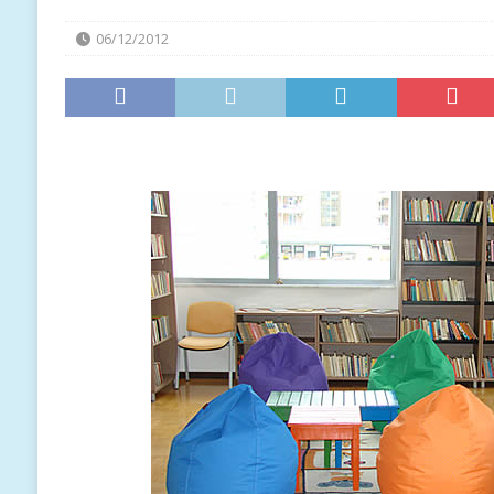
06/12/2012