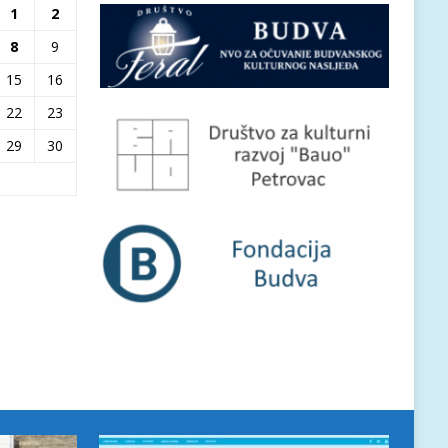
1
2
8
9
15
16
22
23
29
30