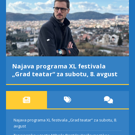
Najava programa XL festivala
„Grad teatar“ za subotu, 8. avgust
Najava programa XL festivala „Grad teatar“ za subotu, 8.
avgust