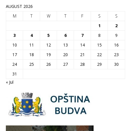
AUGUST 2026
M
T
W
T
F
S
S
1
2
3
4
5
6
7
8
9
10
11
12
13
14
15
16
17
18
19
20
21
22
23
24
25
26
27
28
29
30
31
« Jul