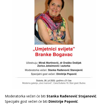
Moderatorka večeri će biti
Stanka Rađenović Stojanović
.
Specijalni gost večeri će biti
Dimitrije Popović
.