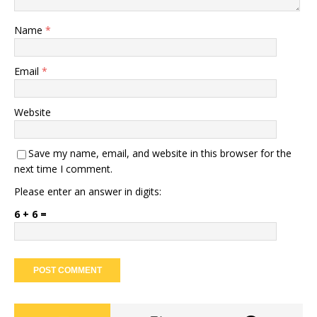
Name
*
Email
*
Website
Save my name, email, and website in this browser for the
next time I comment.
Please enter an answer in digits:
6 + 6 =