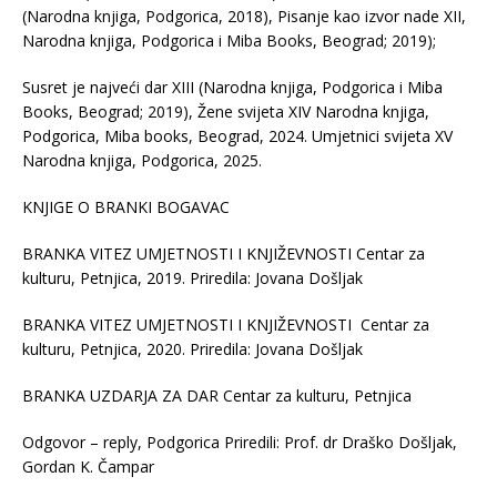
(Narodna knjiga, Podgorica, 2018), Pisanje kao izvor nade XII,
Narodna knjiga, Podgorica i Miba Books, Beograd; 2019);
Susret je najveći dar XIII (Narodna knjiga, Podgorica i Miba
Books, Beograd; 2019), Žene svijeta XIV Narodna knjiga,
Podgorica, Miba books, Beograd, 2024. Umjetnici svijeta XV
Narodna knjiga, Podgorica, 2025.
KNJIGE O BRANKI BOGAVAC
BRANKA VITEZ UMJETNOSTI I KNJIŽEVNOSTI Centar za
kulturu, Petnjica, 2019. Priredila: Jovana Došljak
BRANKA VITEZ UMJETNOSTI I KNJIŽEVNOSTI Centar za
kulturu, Petnjica, 2020. Priredila: Jovana Došljak
BRANKA UZDARJA ZA DAR Centar za kulturu, Petnjica
Odgovor – reply, Podgorica Priredili: Prof. dr Draško Došljak,
Gordan K. Čampar