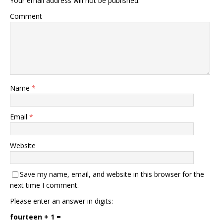
Your email address will not be published.
Comment
Name
*
Email
*
Website
Save my name, email, and website in this browser for the
next time I comment.
Please enter an answer in digits:
fourteen + 1 =