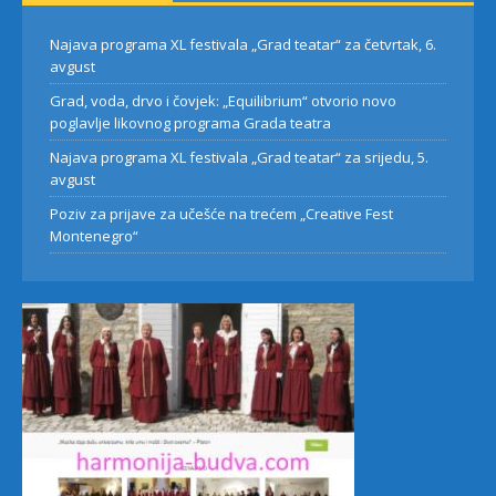
Najava programa XL festivala „Grad teatar“ za četvrtak, 6.
avgust
Grad, voda, drvo i čovjek: „Equilibrium“ otvorio novo
poglavlje likovnog programa Grada teatra
Najava programa XL festivala „Grad teatar“ za srijedu, 5.
avgust
Poziv za prijave za učešće na trećem „Creative Fest
Montenegro“