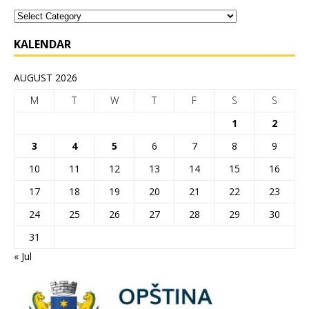
KALENDAR
AUGUST 2026
M
T
W
T
F
S
S
1
2
3
4
5
6
7
8
9
10
11
12
13
14
15
16
17
18
19
20
21
22
23
24
25
26
27
28
29
30
31
« Jul