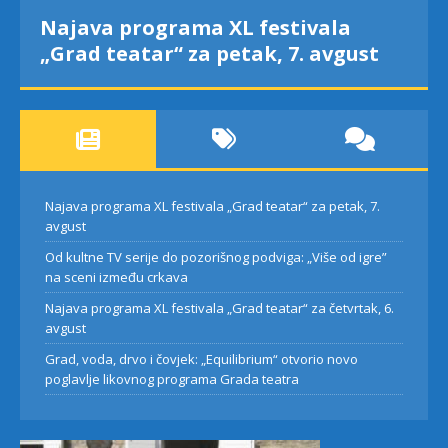
Najava programa XL festivala
„Grad teatar“ za petak, 7. avgust
Najava programa XL festivala „Grad teatar“ za petak, 7.
avgust
Od kultne TV serije do pozorišnog podviga: „Više od igre”
na sceni između crkava
Najava programa XL festivala „Grad teatar“ za četvrtak, 6.
avgust
Grad, voda, drvo i čovjek: „Equilibrium“ otvorio novo
poglavlje likovnog programa Grada teatra