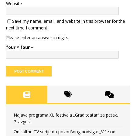
Website
Save my name, email, and website in this browser for the
next time I comment.
Please enter an answer in digits:
four × four =
Najava programa XL festivala „Grad teatar“ za petak,
7. avgust
Od kultne TV serije do pozorišnog podviga: „Više od