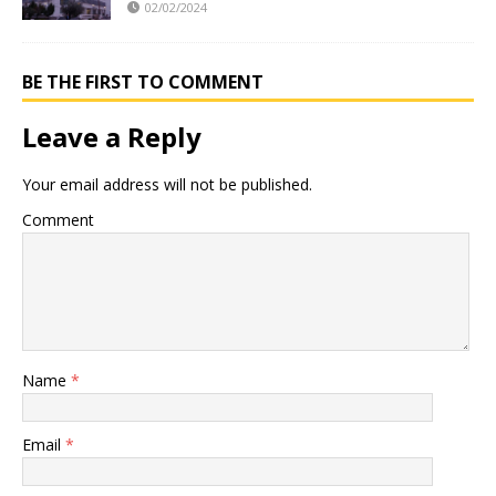
02/02/2024
BE THE FIRST TO COMMENT
Leave a Reply
Your email address will not be published.
Comment
Name
*
Email
*