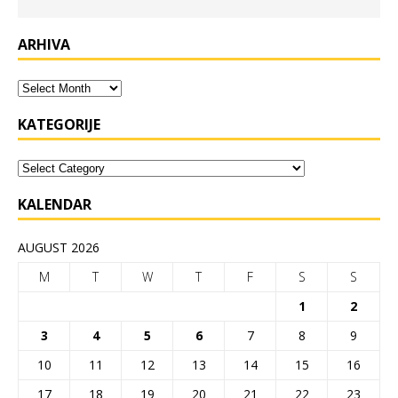
ARHIVA
KATEGORIJE
KALENDAR
AUGUST 2026
M
T
W
T
F
S
S
1
2
3
4
5
6
7
8
9
10
11
12
13
14
15
16
17
18
19
20
21
22
23