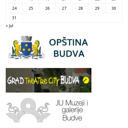
24
25
26
27
28
29
30
31
« Jul