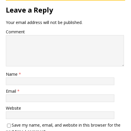
Leave a Reply
Your email address will not be published.
Comment
Name
*
Email
*
Website
Save my name, email, and website in this browser for the