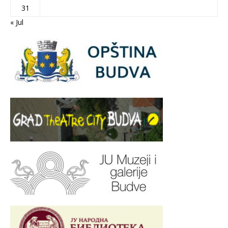
31
« Jul