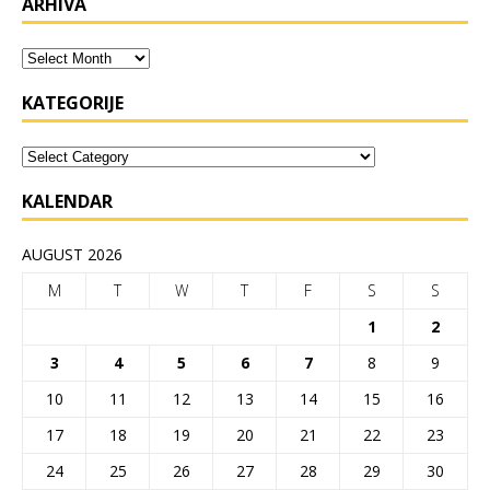
ARHIVA
KATEGORIJE
KALENDAR
AUGUST 2026
M
T
W
T
F
S
S
1
2
3
4
5
6
7
8
9
10
11
12
13
14
15
16
17
18
19
20
21
22
23
24
25
26
27
28
29
30