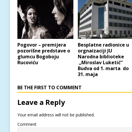
Pogovor – premijera
Besplatne radionice u
pozorišne predstave o
orgnaizaciji JU
glumcu Bogoboju
Narodna biblioteke
Rucoviću
„Miroslav Luketić“
Budva od 1. marta do
31. maja
BE THE FIRST TO COMMENT
Leave a Reply
Your email address will not be published.
Comment