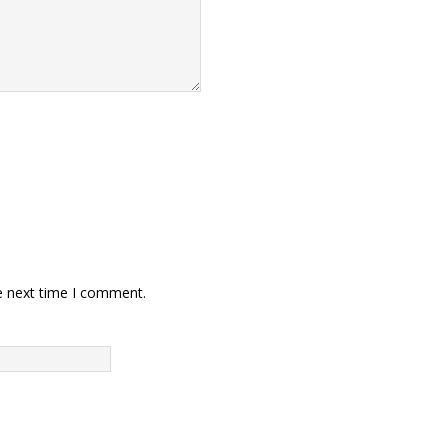
e next time I comment.