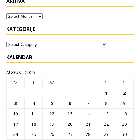
ARHIVA
KATEGORIJE
KALENDAR
AUGUST 2026
M
T
W
T
F
S
S
1
2
3
4
5
6
7
8
9
10
11
12
13
14
15
16
17
18
19
20
21
22
23
24
25
26
27
28
29
30