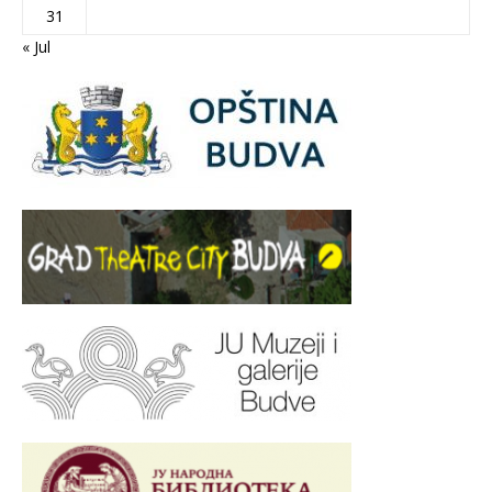
31
« Jul