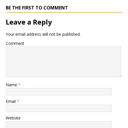
BE THE FIRST TO COMMENT
Leave a Reply
Your email address will not be published.
Comment
Name
*
Email
*
Website