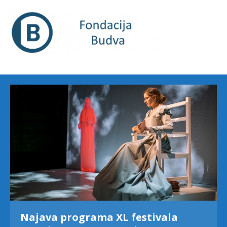
Najava programa XL festivala