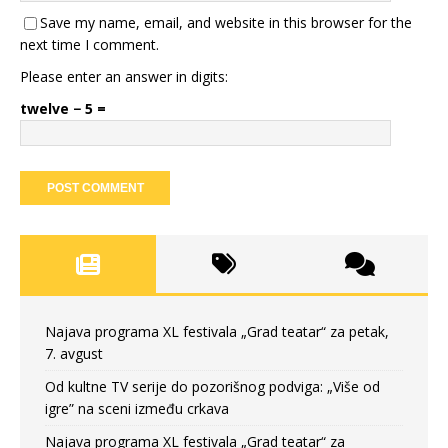
Save my name, email, and website in this browser for the
next time I comment.
Please enter an answer in digits:
twelve − 5 =
Najava programa XL festivala „Grad teatar“ za petak,
7. avgust
Od kultne TV serije do pozorišnog podviga: „Više od
igre” na sceni između crkava
Najava programa XL festivala „Grad teatar“ za