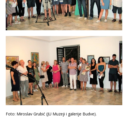
Foto: Miroslav Grubić (JU Muzeji i galerije Budve).