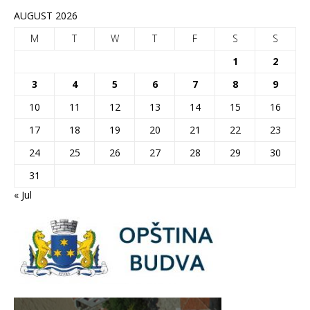
AUGUST 2026
M
T
W
T
F
S
S
1
2
3
4
5
6
7
8
9
10
11
12
13
14
15
16
17
18
19
20
21
22
23
24
25
26
27
28
29
30
31
« Jul