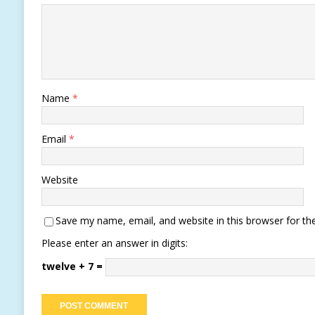
Name
*
Email
*
Website
Save my name, email, and website in this browser for th
Please enter an answer in digits:
twelve + 7 =