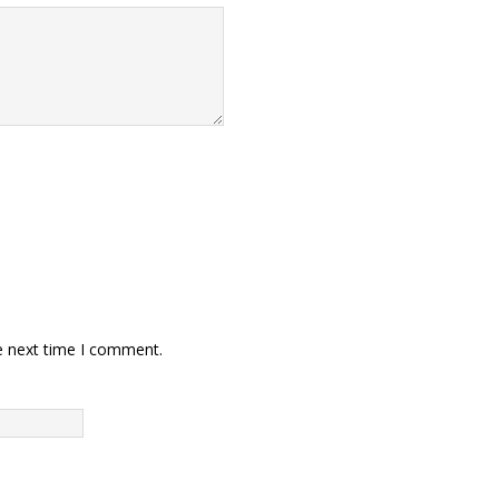
e next time I comment.