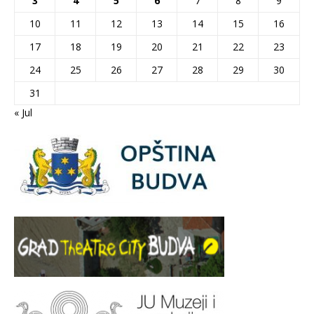
3
4
5
6
7
8
9
10
11
12
13
14
15
16
17
18
19
20
21
22
23
24
25
26
27
28
29
30
31
« Jul