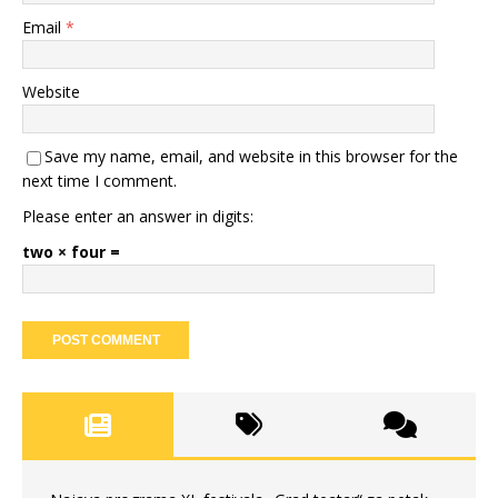
Email
*
Website
Save my name, email, and website in this browser for the
next time I comment.
Please enter an answer in digits:
two × four =