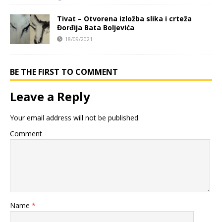
Tivat – Otvorena izložba slika i crteža
Đorđija Bata Boljevića
18/09/2021
BE THE FIRST TO COMMENT
Leave a Reply
Your email address will not be published.
Comment
Name
*