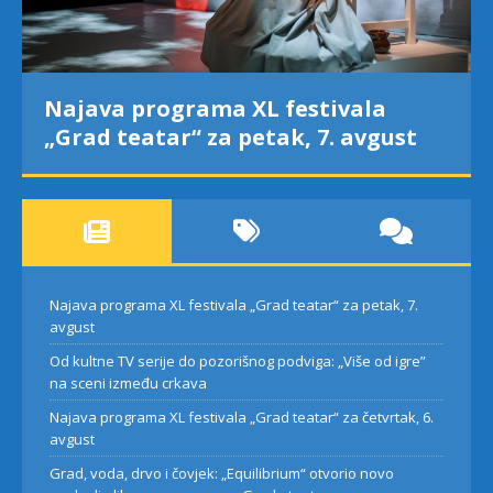
Najava programa XL festivala
„Grad teatar“ za petak, 7. avgust
Najava programa XL festivala „Grad teatar“ za petak, 7.
avgust
Od kultne TV serije do pozorišnog podviga: „Više od igre”
na sceni između crkava
Najava programa XL festivala „Grad teatar“ za četvrtak, 6.
avgust
Grad, voda, drvo i čovjek: „Equilibrium“ otvorio novo