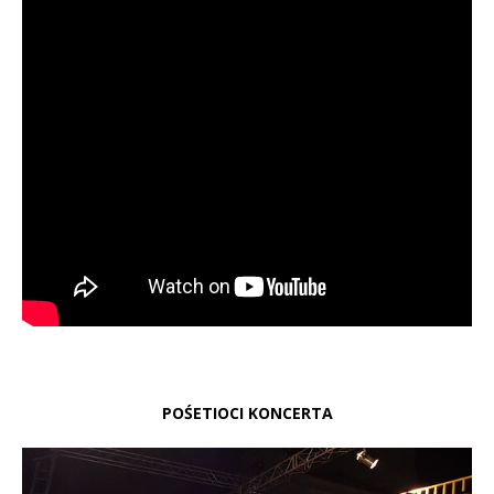
POŚETIOCI KONCERTA