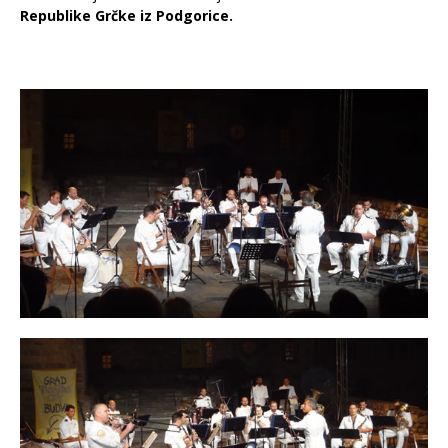
Republike Grčke iz Podgorice.