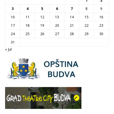
1
2
3
4
5
6
7
8
9
10
11
12
13
14
15
16
17
18
19
20
21
22
23
24
25
26
27
28
29
30
31
« Jul