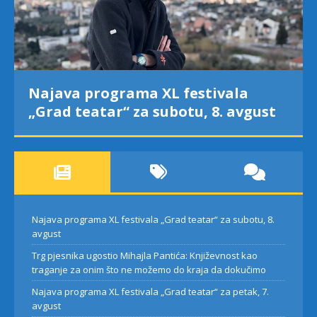
Najava programa XL festivala
„Grad teatar“ za subotu, 8. avgust
Najava programa XL festivala „Grad teatar“ za subotu, 8.
avgust
Trg pjesnika ugostio Mihajla Pantića: Književnost kao
traganje za onim što ne možemo do kraja da dokučimo
Najava programa XL festivala „Grad teatar“ za petak, 7.
avgust