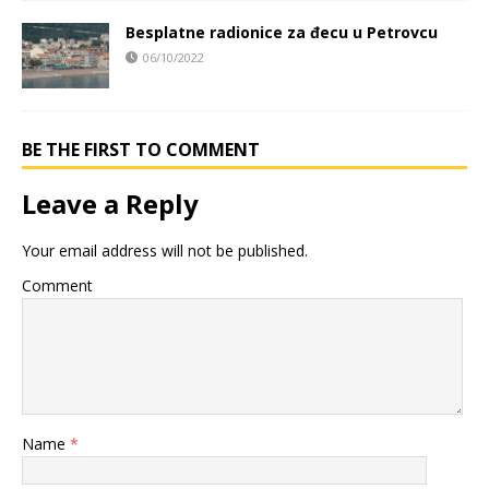
Besplatne radionice za đecu u Petrovcu
06/10/2022
BE THE FIRST TO COMMENT
Leave a Reply
Your email address will not be published.
Comment
Name
*