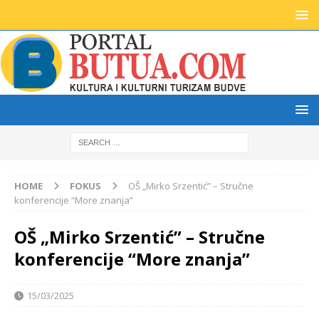
HOME
FOKUS
OŠ „Mirko Srzentić” – Stručne
konferencije “More znanja”
OŠ „Mirko Srzentić” – Stručne
konferencije “More znanja”
15/03/2025