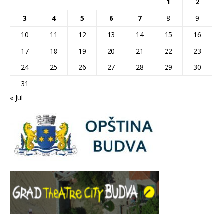
1
2
3
4
5
6
7
8
9
10
11
12
13
14
15
16
17
18
19
20
21
22
23
24
25
26
27
28
29
30
31
« Jul