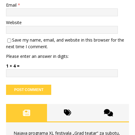
Email
*
Website
Save my name, email, and website in this browser for the
next time I comment.
Please enter an answer in digits:
1 × 4 =
Najava programa XL festivala „Grad teatar“ za subotu,