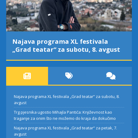
Najava programa XL festivala
„Grad teatar“ za subotu, 8. avgust
Najava programa XL festivala „Grad teatar“ za subotu, 8.
avgust
Trg pjesnika ugostio Mihajla Pantića: Književnost kao
traganje za onim što ne možemo do kraja da dokučimo
Najava programa XL festivala „Grad teatar“ za petak, 7.
avgust