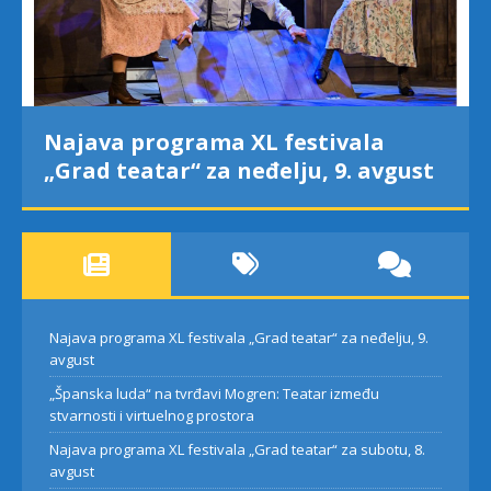
Najava programa XL festivala
„Grad teatar“ za neđelju, 9. avgust
Najava programa XL festivala „Grad teatar“ za neđelju, 9.
avgust
„Španska luda“ na tvrđavi Mogren: Teatar između
stvarnosti i virtuelnog prostora
Najava programa XL festivala „Grad teatar“ za subotu, 8.
avgust