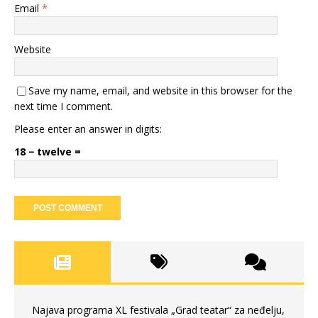
Email
*
Website
Save my name, email, and website in this browser for the
next time I comment.
Please enter an answer in digits:
18 − twelve =
Najava programa XL festivala „Grad teatar“ za neđelju,