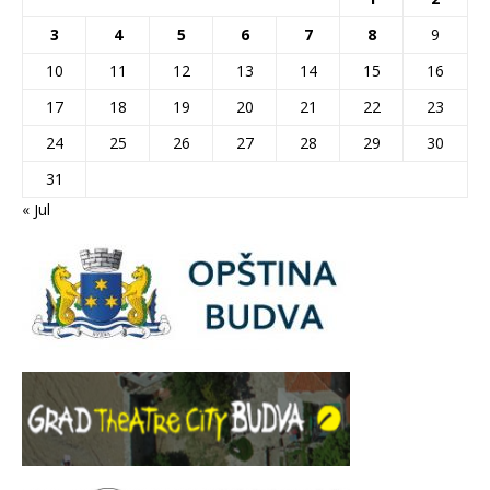
3
4
5
6
7
8
9
10
11
12
13
14
15
16
17
18
19
20
21
22
23
24
25
26
27
28
29
30
31
« Jul