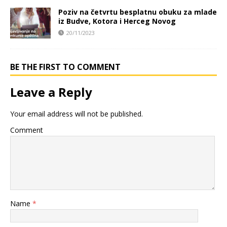
Poziv na četvrtu besplatnu obuku za mlade
iz Budve, Kotora i Herceg Novog
20/11/2023
BE THE FIRST TO COMMENT
Leave a Reply
Your email address will not be published.
Comment
Name
*