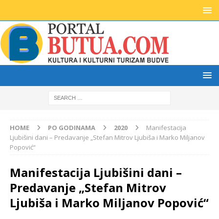
HOME
PO GODINAMA
2020
Manifestacija
Ljubišini dani – Predavanje „Stefan Mitrov Ljubiša i Marko Miljanov
Popović“
Manifestacija Ljubišini dani –
Predavanje „Stefan Mitrov
Ljubiša i Marko Miljanov Popović“