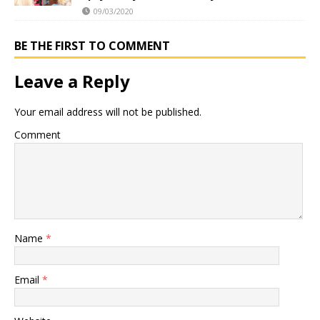
09/03/2020
BE THE FIRST TO COMMENT
Leave a Reply
Your email address will not be published.
Comment
Name
*
Email
*