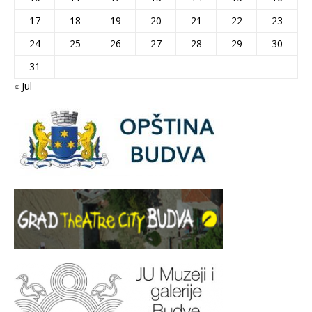
17
18
19
20
21
22
23
24
25
26
27
28
29
30
31
« Jul