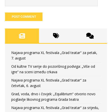
Najava programa XL festivala „Grad teatar“ za petak,
7. avgust
Od kultne TV serije do pozorišnog podviga: „Više od
igre” na sceni između crkava
Najava programa XL festivala „Grad teatar“ za
četvrtak, 6. avgust
Grad, voda, drvo i čovjek: „Equilibrium“ otvorio novo
poglavlje likovnog programa Grada teatra
Najava programa XL festivala „Grad teatar“ za srijedu,