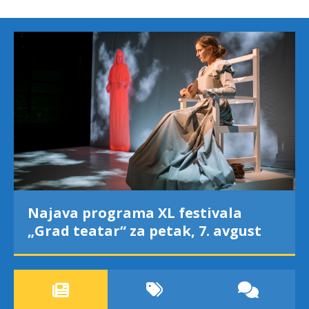
Najava programa XL festivala
„Grad teatar“ za petak, 7. avgust