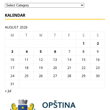
KALENDAR
AUGUST 2026
M
T
W
T
F
S
S
1
2
3
4
5
6
7
8
9
10
11
12
13
14
15
16
17
18
19
20
21
22
23
24
25
26
27
28
29
30
31
« Jul