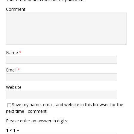
Comment
Name
*
Email
*
Website
Save my name, email, and website in this browser for the
next time I comment.
Please enter an answer in digits:
1 × 1 =