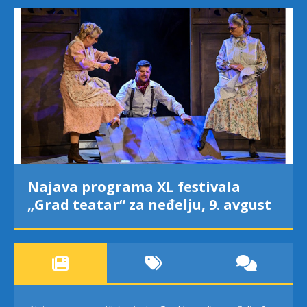
Najava programa XL festivala
„Grad teatar“ za neđelju, 9. avgust