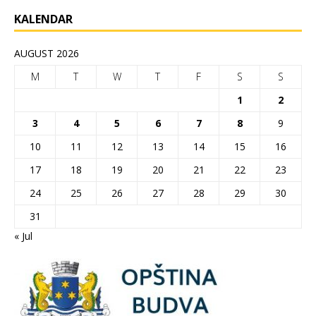
KALENDAR
AUGUST 2026
M
T
W
T
F
S
S
1
2
3
4
5
6
7
8
9
10
11
12
13
14
15
16
17
18
19
20
21
22
23
24
25
26
27
28
29
30
31
« Jul