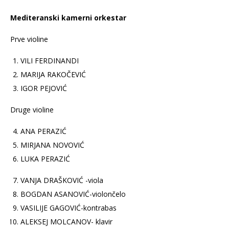
Mediteranski kamerni orkestar
Prve violine
VILI FERDINANDI
MARIJA RAKOČEVIĆ
IGOR PEJOVIĆ
Druge violine
ANA PERAZIĆ
MIRJANA NOVOVIĆ
LUKA PERAZIĆ
VANJA DRAŠKOVIĆ -viola
BOGDAN ASANOVIĆ-violončelo
VASILIJE GAGOVIĆ-kontrabas
ALEKSEJ MOLCANOV- klavir