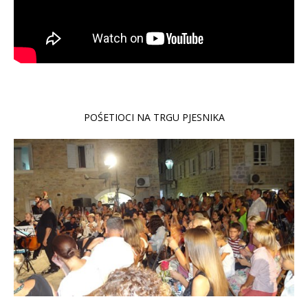
POŚETIOCI NA TRGU PJESNIKA