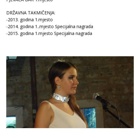
DRŽAVNA TAKMIČENJA:
-2013. godina 1.mjesto
-2014. godina 1..mjesto Specijalna nagrada
-2015. godina 1.mjesto Specijalna nagrada