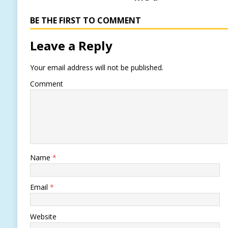
BE THE FIRST TO COMMENT
Leave a Reply
Your email address will not be published.
Comment
Name
*
Email
*
Website