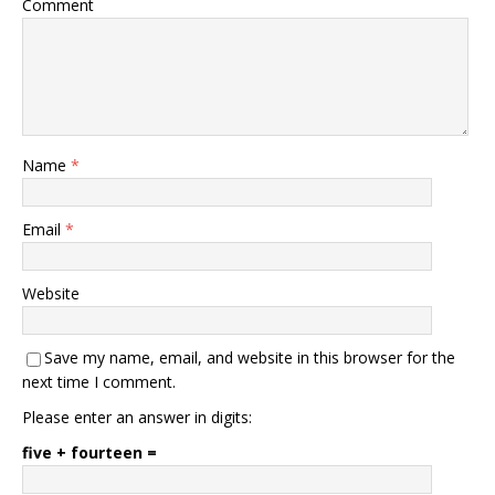
Comment
Name
*
Email
*
Website
Save my name, email, and website in this browser for the
next time I comment.
Please enter an answer in digits:
five + fourteen =