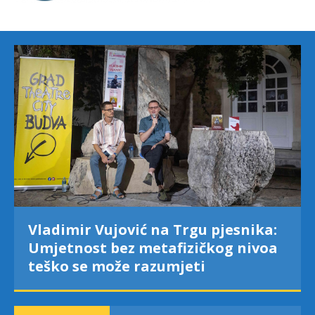
Vladimir Vujović na Trgu pjesnika:
Umjetnost bez metafizičkog nivoa
teško se može razumjeti