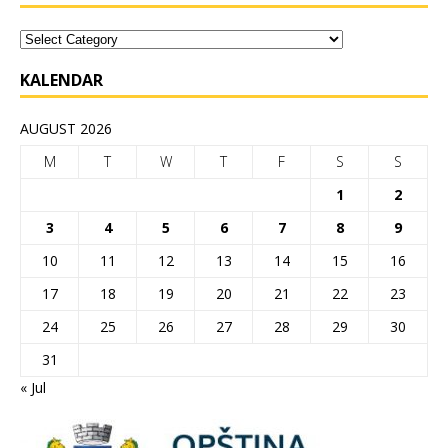
KALENDAR
AUGUST 2026
M
T
W
T
F
S
S
1
2
3
4
5
6
7
8
9
10
11
12
13
14
15
16
17
18
19
20
21
22
23
24
25
26
27
28
29
30
31
« Jul