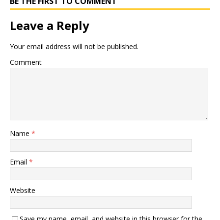
BE THE FIRST TO COMMENT
Leave a Reply
Your email address will not be published.
Comment
Name
*
Email
*
Website
Save my name, email, and website in this browser for the