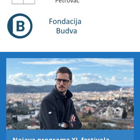
Najava programa XL festivala