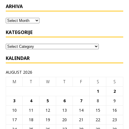
ARHIVA
KATEGORIJE
KALENDAR
AUGUST 2026
M
T
W
T
F
S
S
1
2
3
4
5
6
7
8
9
10
11
12
13
14
15
16
17
18
19
20
21
22
23