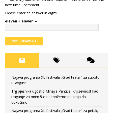
next time I comment.
Please enter an answer in digits:
eleven + eleven =
Najava programa XL festivala „Grad teatar“ za subotu,
8. avgust
Trg pjesnika ugostio Mihajla Pantića: Književnost kao
traganje za onim što ne možemo do kraja da
dokučimo
Najava programa XL festivala „Grad teatar“ za petak,