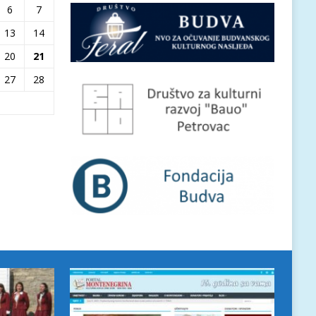
6
7
13
14
20
21
27
28