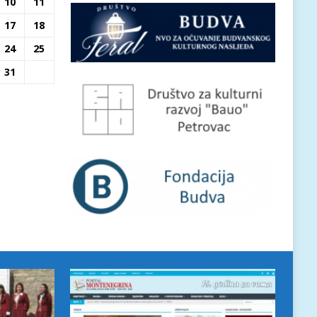
10
11
17
18
24
25
31