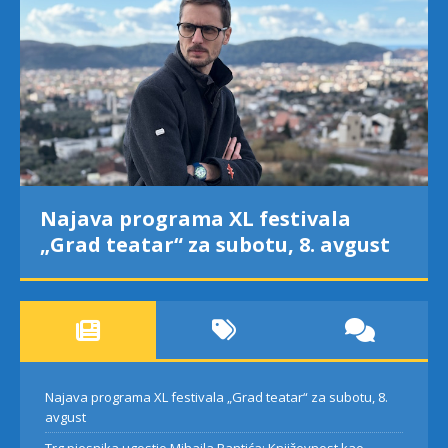
Najava programa XL festivala
„Grad teatar“ za subotu, 8. avgust
Najava programa XL festivala „Grad teatar“ za subotu, 8.
avgust