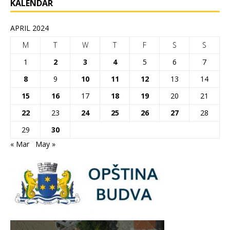
KALENDAR
APRIL 2024
M
T
W
T
F
S
S
1
2
3
4
5
6
7
8
9
10
11
12
13
14
15
16
17
18
19
20
21
22
23
24
25
26
27
28
29
30
« Mar
May »