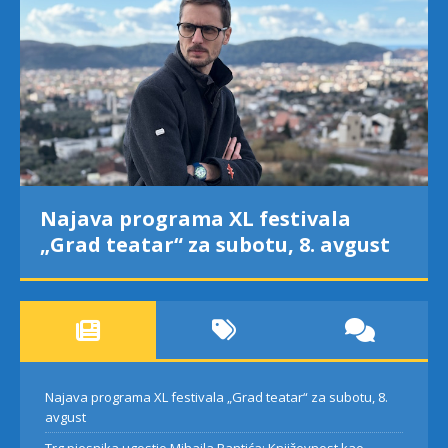
Najava programa XL festivala
„Grad teatar“ za subotu, 8. avgust
Najava programa XL festivala „Grad teatar“ za subotu, 8.
avgust