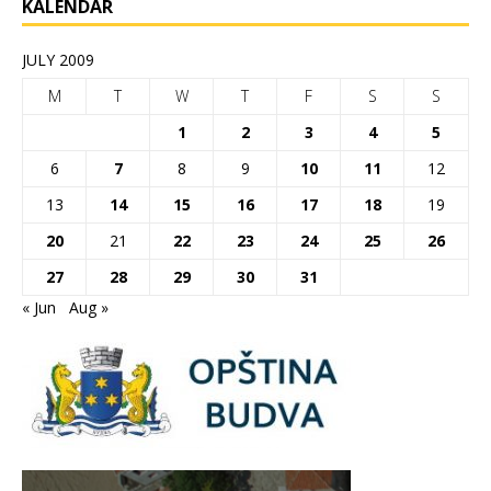
KALENDAR
JULY 2009
M
T
W
T
F
S
S
1
2
3
4
5
6
7
8
9
10
11
12
13
14
15
16
17
18
19
20
21
22
23
24
25
26
27
28
29
30
31
« Jun
Aug »