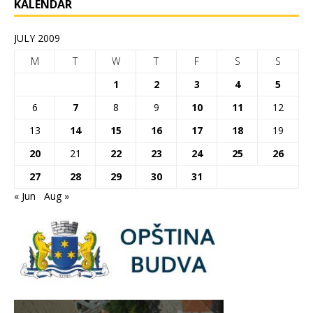
KALENDAR
JULY 2009
M
T
W
T
F
S
S
1
2
3
4
5
6
7
8
9
10
11
12
13
14
15
16
17
18
19
20
21
22
23
24
25
26
27
28
29
30
31
« Jun
Aug »