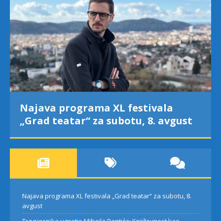
Najava programa XL festivala
„Grad teatar“ za subotu, 8. avgust
Najava programa XL festivala „Grad teatar“ za subotu, 8.
avgust