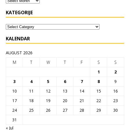
KATEGORIJE
KALENDAR
AUGUST 2026
M
T
W
T
F
S
S
1
2
3
4
5
6
7
8
9
10
11
12
13
14
15
16
17
18
19
20
21
22
23
24
25
26
27
28
29
30
31
« Jul