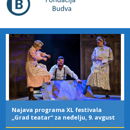
Najava programa XL festivala
„Grad teatar“ za neđelju, 9. avgust