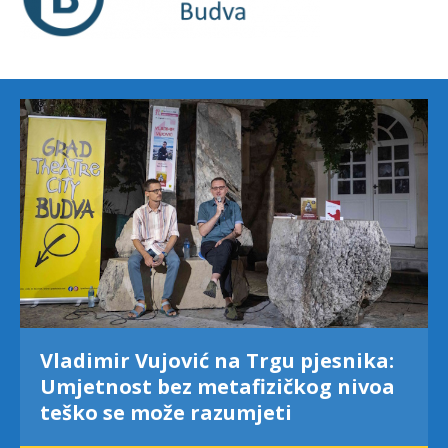
Vladimir Vujović na Trgu pjesnika:
Umjetnost bez metafizičkog nivoa
teško se može razumjeti