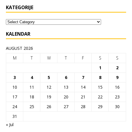
KATEGORIJE
KALENDAR
AUGUST 2026
M
T
W
T
F
S
S
1
2
3
4
5
6
7
8
9
10
11
12
13
14
15
16
17
18
19
20
21
22
23
24
25
26
27
28
29
30
31
« Jul