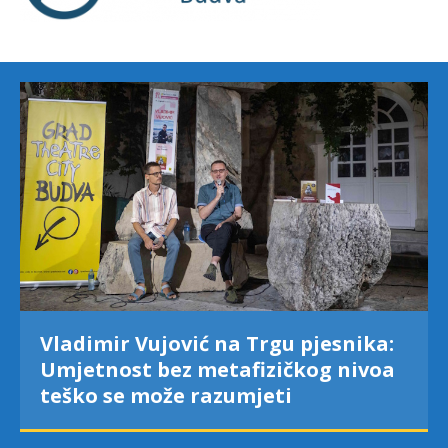
Vladimir Vujović na Trgu pjesnika:
Umjetnost bez metafizičkog nivoa
teško se može razumjeti