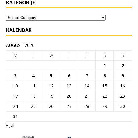
KATEGORIJE
KALENDAR
AUGUST 2026
M
T
W
T
F
S
S
1
2
3
4
5
6
7
8
9
10
11
12
13
14
15
16
17
18
19
20
21
22
23
24
25
26
27
28
29
30
31
« Jul