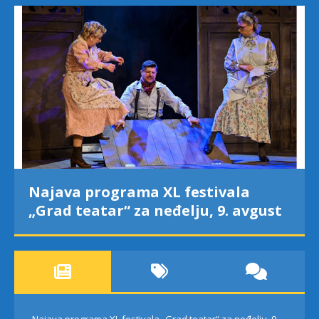
Najava programa XL festivala
„Grad teatar“ za neđelju, 9. avgust