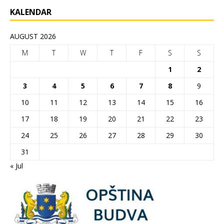
KALENDAR
AUGUST 2026
M
T
W
T
F
S
S
1
2
3
4
5
6
7
8
9
10
11
12
13
14
15
16
17
18
19
20
21
22
23
24
25
26
27
28
29
30
31
« Jul