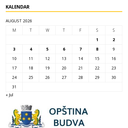
KALENDAR
AUGUST 2026
M
T
W
T
F
S
S
1
2
3
4
5
6
7
8
9
10
11
12
13
14
15
16
17
18
19
20
21
22
23
24
25
26
27
28
29
30
31
« Jul