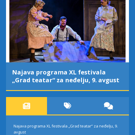
Najava programa XL festivala
„Grad teatar“ za neđelju, 9. avgust
Najava programa XL festivala „Grad teatar“ za neđelju, 9.
avgust