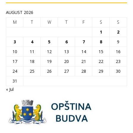
AUGUST 2026
M
T
W
T
F
S
S
1
2
3
4
5
6
7
8
9
10
11
12
13
14
15
16
17
18
19
20
21
22
23
24
25
26
27
28
29
30
31
« Jul