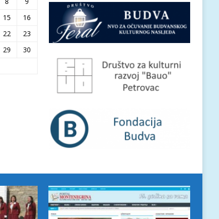
8
9
15
16
22
23
29
30