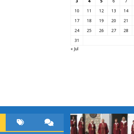
3
4
5
6
7
10
11
12
13
14
17
18
19
20
21
24
25
26
27
28
31
« Jul