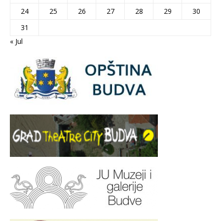
24
25
26
27
28
29
30
31
« Jul