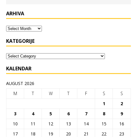
ARHIVA
KATEGORIJE
KALENDAR
AUGUST 2026
M
T
W
T
F
S
S
1
2
3
4
5
6
7
8
9
10
11
12
13
14
15
16
17
18
19
20
21
22
23