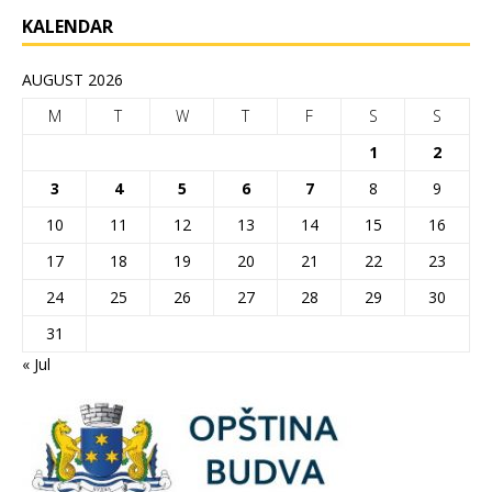
KALENDAR
AUGUST 2026
M
T
W
T
F
S
S
1
2
3
4
5
6
7
8
9
10
11
12
13
14
15
16
17
18
19
20
21
22
23
24
25
26
27
28
29
30
31
« Jul