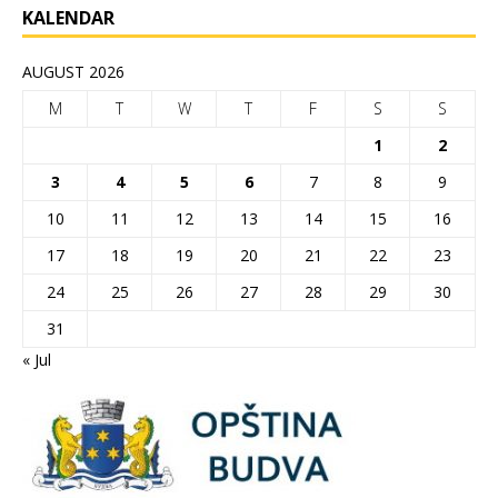
KALENDAR
AUGUST 2026
M
T
W
T
F
S
S
1
2
3
4
5
6
7
8
9
10
11
12
13
14
15
16
17
18
19
20
21
22
23
24
25
26
27
28
29
30
31
« Jul