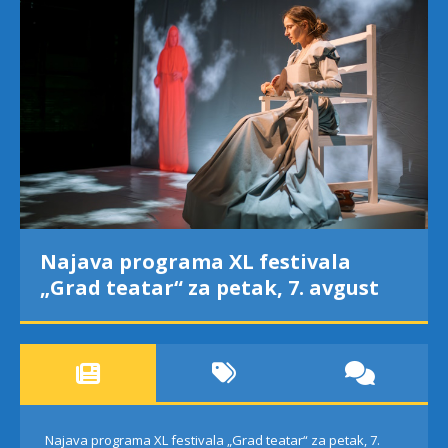
Najava programa XL festivala
„Grad teatar“ za petak, 7. avgust
Najava programa XL festivala „Grad teatar“ za petak, 7.