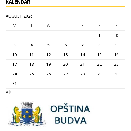
KALENDAR
AUGUST 2026
M
T
W
T
F
S
S
1
2
3
4
5
6
7
8
9
10
11
12
13
14
15
16
17
18
19
20
21
22
23
24
25
26
27
28
29
30
31
« Jul