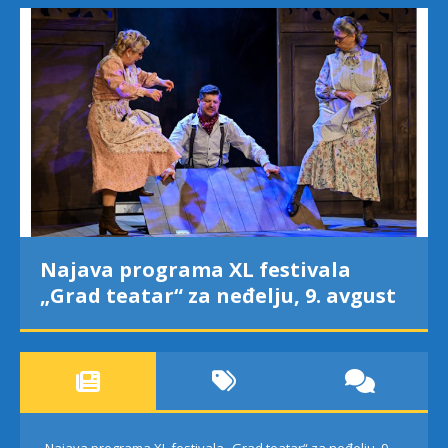
Najava programa XL festivala
„Grad teatar“ za neđelju, 9. avgust