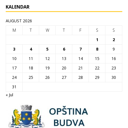
KALENDAR
AUGUST 2026
M
T
W
T
F
S
S
1
2
3
4
5
6
7
8
9
10
11
12
13
14
15
16
17
18
19
20
21
22
23
24
25
26
27
28
29
30
31
« Jul