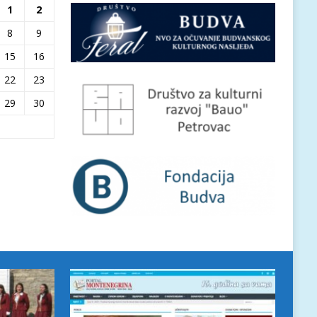
1
2
8
9
15
16
22
23
29
30