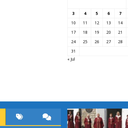
3
4
5
6
7
10
11
12
13
14
17
18
19
20
21
24
25
26
27
28
31
« Jul