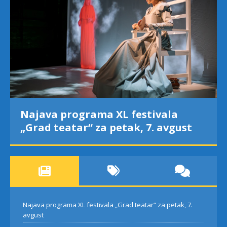
Najava programa XL festivala
„Grad teatar“ za petak, 7. avgust
Najava programa XL festivala „Grad teatar“ za petak, 7.
avgust