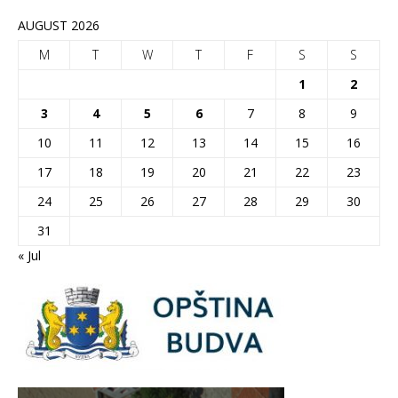
AUGUST 2026
M
T
W
T
F
S
S
1
2
3
4
5
6
7
8
9
10
11
12
13
14
15
16
17
18
19
20
21
22
23
24
25
26
27
28
29
30
31
« Jul