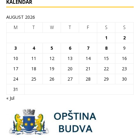
KALENDAR
AUGUST 2026
M
T
W
T
F
S
S
1
2
3
4
5
6
7
8
9
10
11
12
13
14
15
16
17
18
19
20
21
22
23
24
25
26
27
28
29
30
31
« Jul