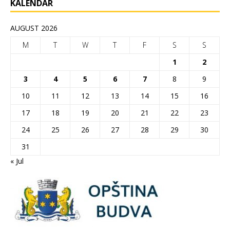
KALENDAR
AUGUST 2026
M
T
W
T
F
S
S
1
2
3
4
5
6
7
8
9
10
11
12
13
14
15
16
17
18
19
20
21
22
23
24
25
26
27
28
29
30
31
« Jul