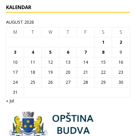
KALENDAR
AUGUST 2026
M
T
W
T
F
S
S
1
2
3
4
5
6
7
8
9
10
11
12
13
14
15
16
17
18
19
20
21
22
23
24
25
26
27
28
29
30
31
« Jul