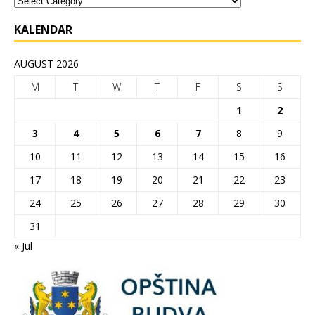
KALENDAR
AUGUST 2026
M
T
W
T
F
S
S
1
2
3
4
5
6
7
8
9
10
11
12
13
14
15
16
17
18
19
20
21
22
23
24
25
26
27
28
29
30
31
« Jul