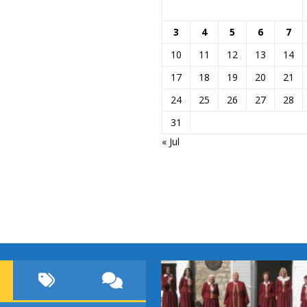
3
4
5
6
7
10
11
12
13
14
17
18
19
20
21
24
25
26
27
28
31
« Jul