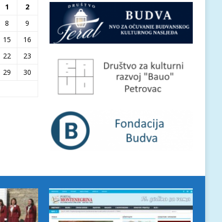
1
2
8
9
15
16
22
23
29
30