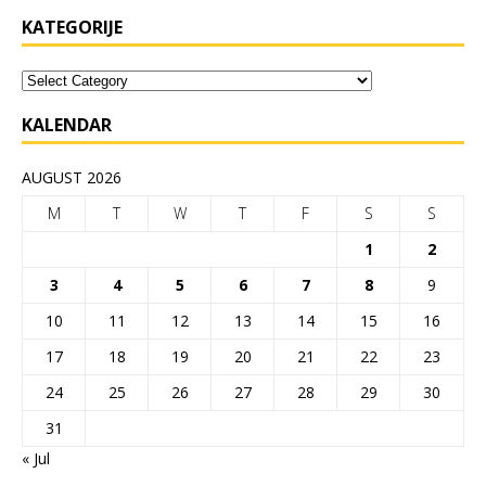
KATEGORIJE
KALENDAR
AUGUST 2026
M
T
W
T
F
S
S
1
2
3
4
5
6
7
8
9
10
11
12
13
14
15
16
17
18
19
20
21
22
23
24
25
26
27
28
29
30
31
« Jul