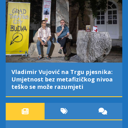
Vladimir Vujović na Trgu pjesnika:
Umjetnost bez metafizičkog nivoa
teško se može razumjeti