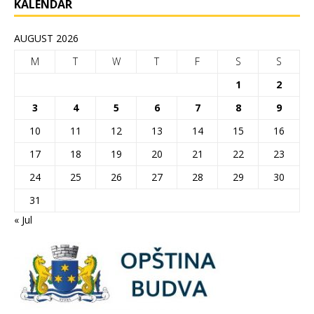
KALENDAR
AUGUST 2026
M
T
W
T
F
S
S
1
2
3
4
5
6
7
8
9
10
11
12
13
14
15
16
17
18
19
20
21
22
23
24
25
26
27
28
29
30
31
« Jul