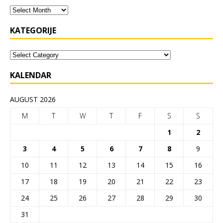
KATEGORIJE
KALENDAR
AUGUST 2026
M
T
W
T
F
S
S
1
2
3
4
5
6
7
8
9
10
11
12
13
14
15
16
17
18
19
20
21
22
23
24
25
26
27
28
29
30
31