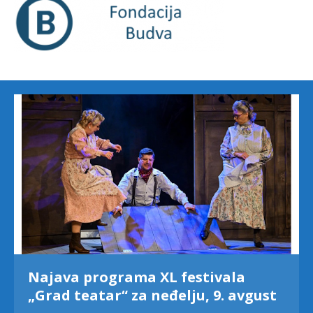
Najava programa XL festivala
„Grad teatar“ za neđelju, 9. avgust